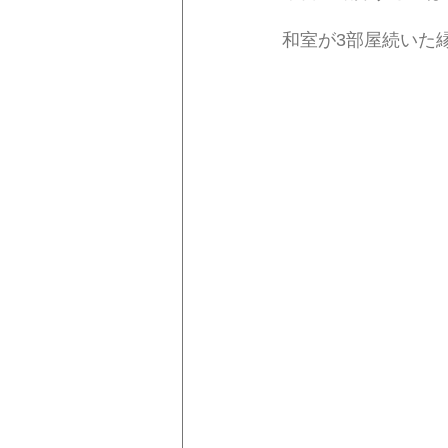
和室が3部屋続いた