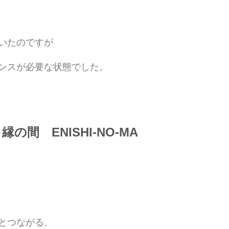
いたのですが
ンスが必要な状態でした。
の間　ENISHI-NO-MA
とつながる、