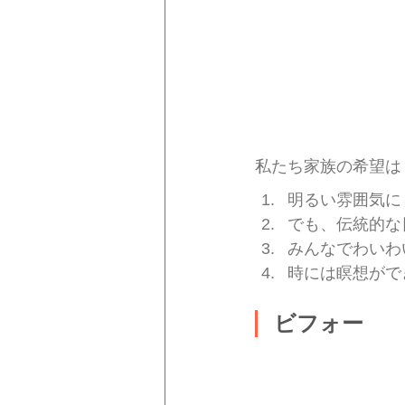
私たち家族の希望は
明るい雰囲気に
でも、伝統的な
みんなでわいわ
時には瞑想がで
ビフォー