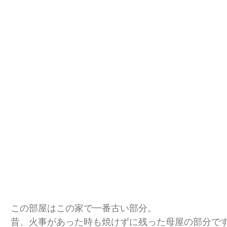
この部屋はこの家で一番古い部分。
昔、火事があった時も焼けずに残った母屋の部分で