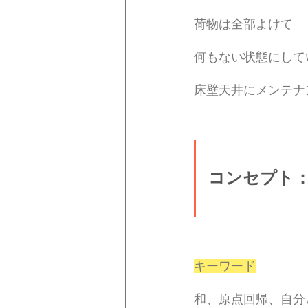
荷物は全部よけて
何もない状態にして
床壁天井にメンテナ
コンセプト：縁
キーワード
和、原点回帰、自分