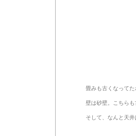
畳みも古くなってた
壁は砂壁。こちらも
そして、なんと天井