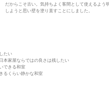
だからこそ古い。気持ちよく客間として使えるよう
しようと思い壁を塗り直すことにしました。
したい
日本家屋ならではの良さは残したい
いできる和室
きるくらい静かな和室