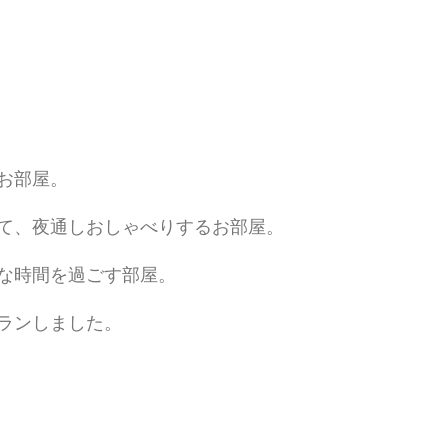
お部屋。
て、夜通しおしゃべりするお部屋。
な時間を過ごす部屋。
ランしました。