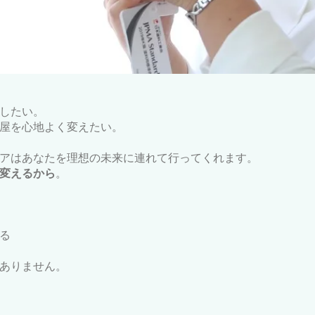
したい。
屋を心地よく変えたい。
アはあなたを理想の未来に連れて行ってくれます。
変えるから
。
る
ありません。