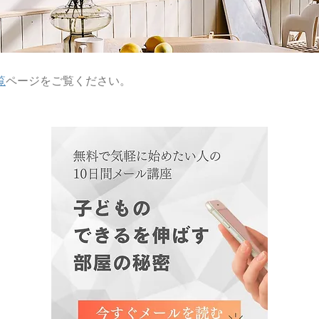
覧
ページをご覧ください。