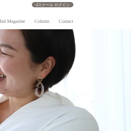
dスクール ログイン
ail Magazine
Column
Contact