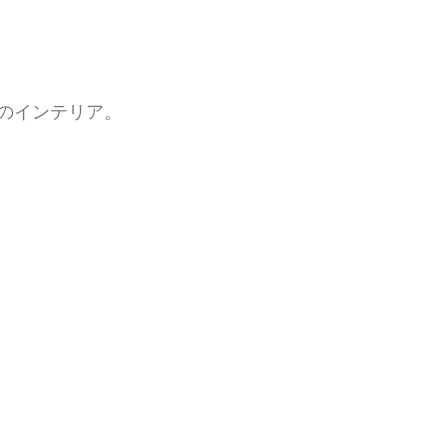
のインテリア。