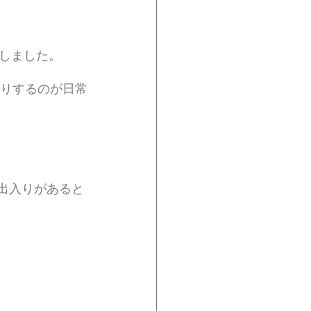
しました。
出入りがあると