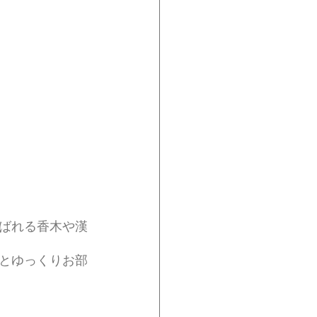
ばれる香木や漢
とゆっくりお部