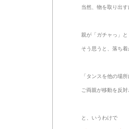
当然、物を取り出す
親が「ガチャっ」と
そう思うと、落ち着
「タンスを他の場所
ご両親が移動を反対
と、いうわけで