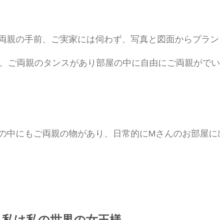
両親の手前、ご実家には伺わず、写真と図面からプラン
の中にもご両親の物があり、日常的にMさんのお部屋に
：私は私の世界の女王様