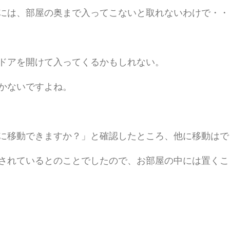
には、部屋の奥まで入ってこないと取れないわけで・・
ドアを開けて入ってくるかもしれない。 
かないですよね。 
に移動できますか？」と確認したところ、他に移動はで
されているとのことでしたので、お部屋の中には置くこ