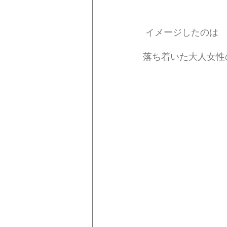
 イメージしたのは
落ち着いた大人女性