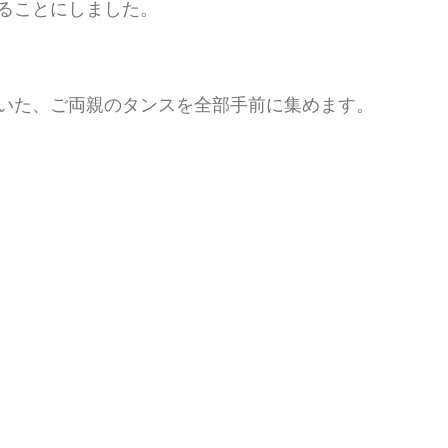
ることにしました。
いた、ご両親のタンスを全部手前に集めます。