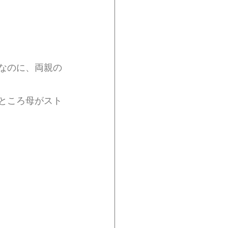
なのに、両親の
ところ母がスト