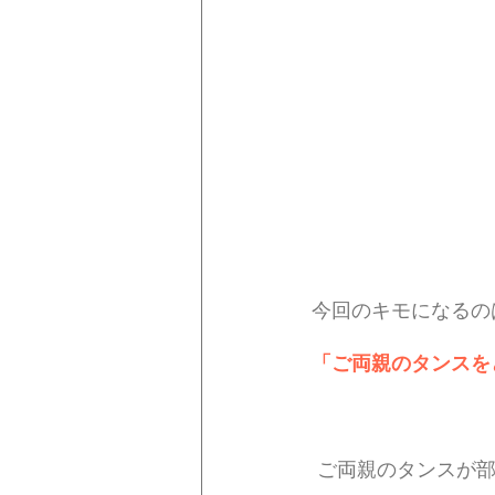
今回のキモになるの
「ご両親のタンスを
 ご両親のタンスが