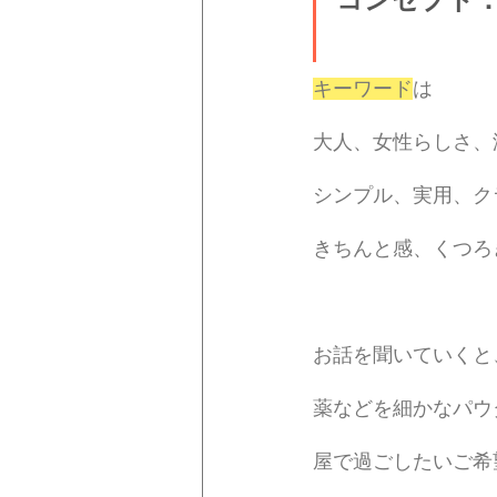
キーワード
は
大人、女性らしさ、
シンプル、実用、ク
きちんと感、くつろ
お話を聞いていくと
薬などを細かなパウ
屋で過ごしたいご希