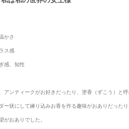
温かさ
ラス感
ぎ感、知性
、アンティークがお好きだったり、塗香（ずこう）と呼
ダー状にして練り込みお香を作る趣味がおありだったり
望がおありでした。