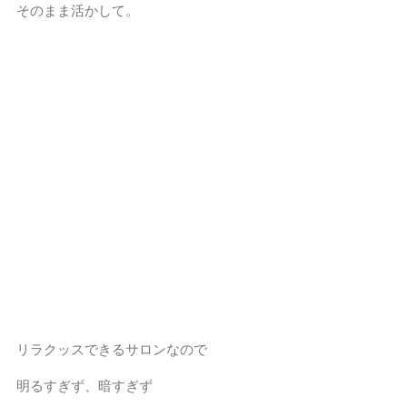
そのまま活かして。
リラクッスできるサロンなので
明るすぎず、暗すぎず