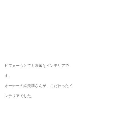
ビフォーもとても素敵なインテリアで
す。
オーナーの絵美莉さんが、こだわったイ
ンテリアでした。