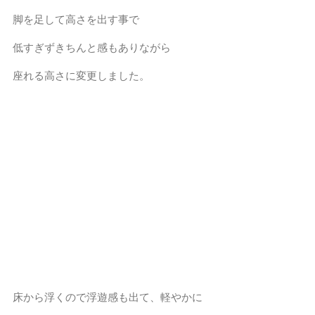
脚を足して高さを出す事で
低すぎずきちんと感もありながら
座れる高さに変更しました。
床から浮くので浮遊感も出て、軽やかに