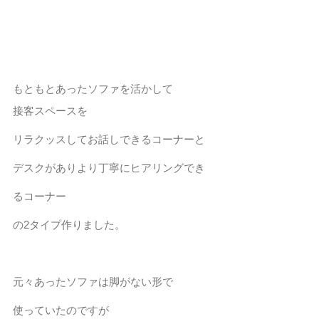
もともとあったソファを活かして
接客スペースを
リラクッスしてお話しできるコーナーと
デスクがありより丁寧にヒアリングでき
るコーナー
の2タイプ作りました。
元々あったソファは脚がない形で
使っていたのですが