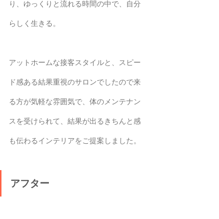
り、ゆっくりと流れる時間の中で、自分
らしく生きる。 
アットホームな接客スタイルと、スピー
ド感ある結果重視のサロンでしたので来
る方が気軽な雰囲気で、体のメンテナン
スを受けられて、結果が出るきちんと感
も伝わるインテリアをご提案しました。
アフター