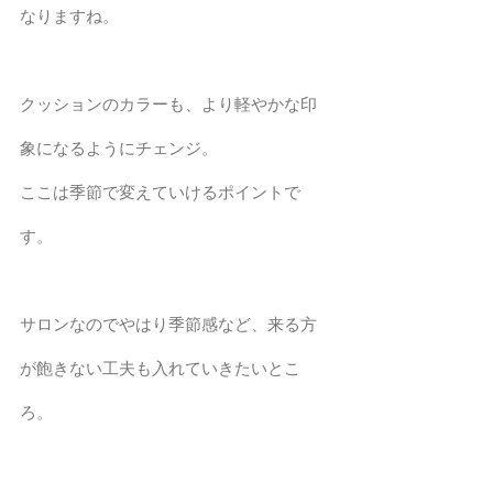
なりますね。
クッションのカラーも、より軽やかな印
象になるようにチェンジ。
ここは季節で変えていけるポイントで
す。
サロンなのでやはり季節感など、来る方
が飽きない工夫も入れていきたいとこ
ろ。