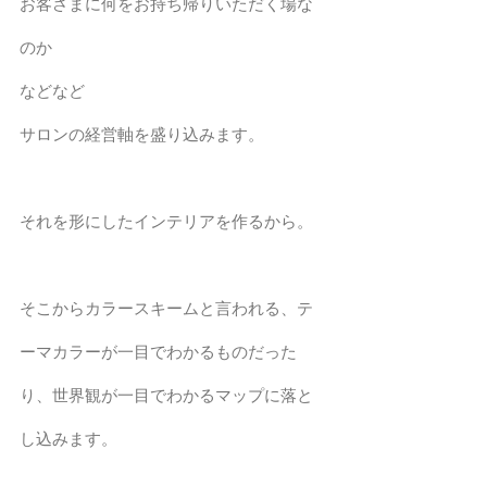
お客さまに何をお持ち帰りいただく場な
のか
などなど
サロンの経営軸を盛り込みます。
それを形にしたインテリアを作るから。 
そこからカラースキームと言われる、テ
ーマカラーが一目でわかるものだった
り、世界観が一目でわかるマップに落と
し込みます。