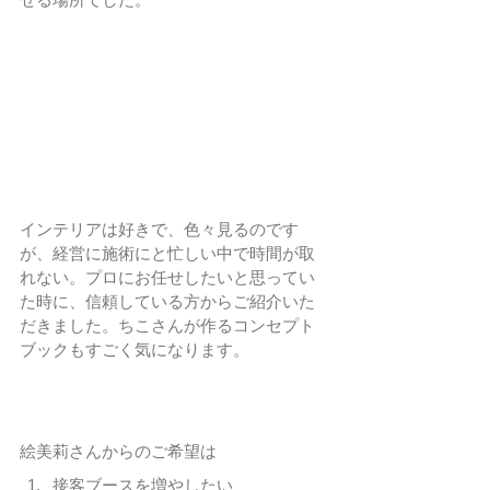
インテリアは好きで、色々見るのです
が、経営に施術にと忙しい中で時間が取
れない。プロにお任せしたいと思ってい
た時に、信頼している方からご紹介いた
だきました。ちこさんが作るコンセプト
ブックもすごく気になります。
絵美莉さんからのご希望は
接客ブースを増やしたい