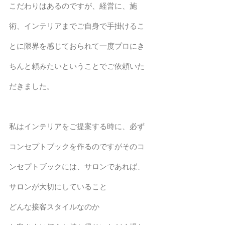
こだわりはあるのですが、経営に、施
術、インテリアまでご自身で手掛けるこ
とに限界を感じておられて一度プロにき
ちんと頼みたいということでご依頼いた
だきました。
私はインテリアをご提案する時に、必ず
コンセプトブックを作るのですがそのコ
ンセプトブックには、サロンであれば、
サロンが大切にしていること
どんな接客スタイルなのか