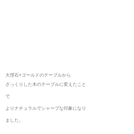
大理石×ゴールドのテーブルから
ざっくりした木のテーブルに変えたこと
で
よりナチュラルでシャープな印象になり
ました。