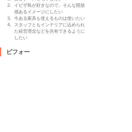
イビザ島が好きなので、そんな開放
感あるイメージにしたい
今ある家具も使えるものは使いたい
スタッフともインテリアに込められ
た経営理念などを共有できるように
したい
ビフォー