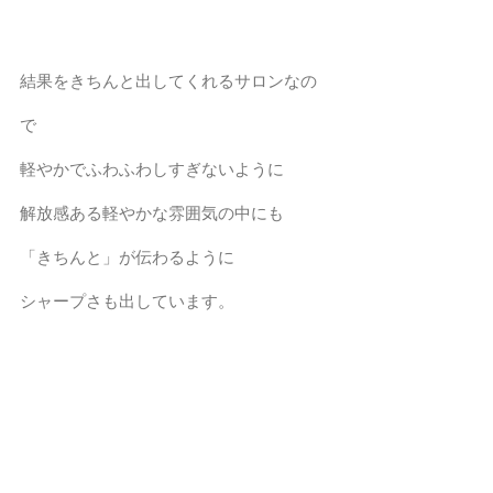
結果をきちんと出してくれるサロンなの
で
軽やかでふわふわしすぎないように
解放感ある軽やかな雰囲気の中にも
「きちんと」が伝わるように
シャープさも出しています。