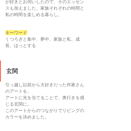
が好きとお伺いしたので、そのエッセン
スも加えました。家族それぞれの時間と
私の時間を楽しめる暮らし。
キーワード
くつろぎと集中、夢中、家族と私、成
長、ほっとする
玄関
引っ越し以前から大好きだった作家さん
のアートを。
アートに光を当てることで、奥行きを感
じる玄関に。
このアートからのつながりでリビングの
カラーを決めました。