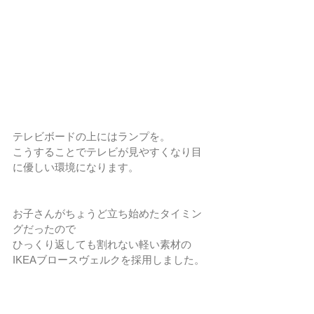
テレビボードの上にはランプを。
こうすることでテレビが見やすくなり目
に優しい環境になります。
お子さんがちょうど立ち始めたタイミン
グだったので
ひっくり返しても割れない軽い素材の
IKEAブロースヴェルクを採用しました。