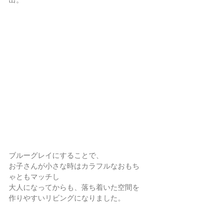
ブルーグレイにすることで、
お子さんが小さな時はカラフルなおもち
ゃともマッチし
大人になってからも、落ち着いた空間を
作りやすいリビングになりました。