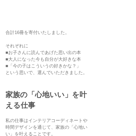
合計16冊を寄付いたしました。
それぞれに
■お子さんに読んであげた思い出の本
■大人になった今も自分が大好きな本
■「今の子はこういうの好きかな？」
という思いで、選んでいただきました。
家族の「心地いい」を叶
える仕事
私の仕事はインテリアコーディネートや
時間デザインを通じて、家族の「心地い
い」を叶えることです。