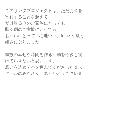
このサンタプロジェクトは、ただお金を
寄付することを超えて
受け取る側のご家族にとっても
贈る側のご家族にとっても
お互いにとって「心地いい」for usな取り
組みになりました。
家族の幸せな時間を作る活動を今後も続
けていきたいと思います。
想いを込めて本を選んでくださったｄス
クールのみなさん、ありがとうございま
した。