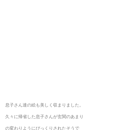
息子さん達の絵も美しく収まりました。
久々に帰省した息子さんが玄関のあまり
の変わりようにびっくりされたそうで