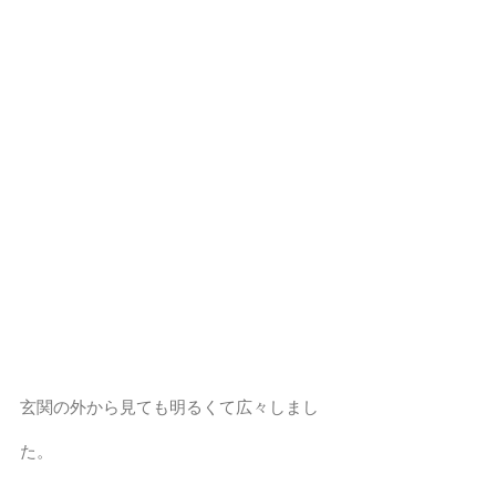
玄関の外から見ても明るくて広々しまし
た。