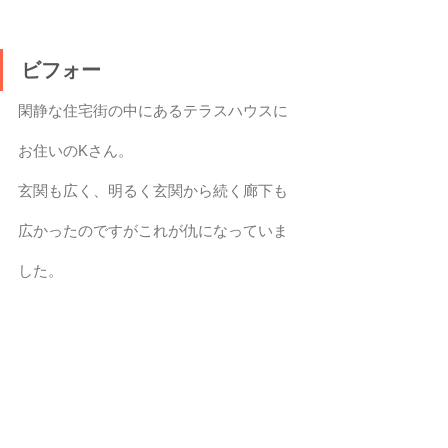
ビフォー
閑静な住宅街の中にあるテラスハウスに
お住いのKさん。
玄関も広く、明るく玄関から続く廊下も
広かったのですがこれが仇になっていま
した。