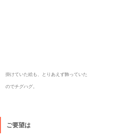
掛けていた絵も、とりあえず飾っていた
のでチグハグ。
ご要望は