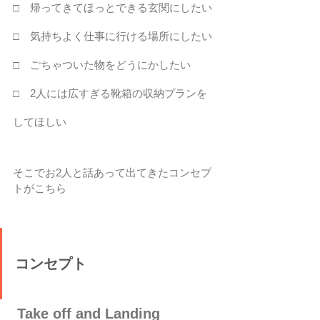
□　帰ってきてほっとできる玄関にしたい
□　気持ちよく仕事に行ける場所にしたい
□　ごちゃついた物をどうにかしたい
□　2人には広すぎる靴箱の収納プランを
してほしい
そこでお2人と話あって出てきたコンセプ
トがこちら
コンセプト
Take off and Landing