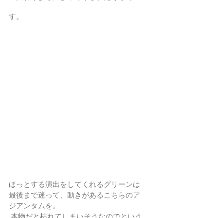
す。
ほっとする演出をしてくれるグリーンは
最後まで迷って、動きがあるこちらのア
ジアンタムを。
 本物だと枯れてしまいそうなのでという