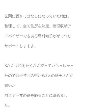
玄関に置きっぱなしになっていた物は、
整理して、全て住所を決定。整理収納ア
ドバイザーでもある島村知子ががっつり
サポートしますよ。
Kさんは絵をたくさん持っていらっしゃっ
たのでお手持ちの中から2人の息子さんが
書いた
同じテーマの絵を飾ることに決めまし
た。