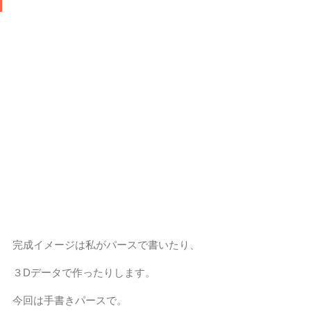
完成イメージは私がパースで書いたり、
３Dデータで作ったりします。
今回は手書きパースで。