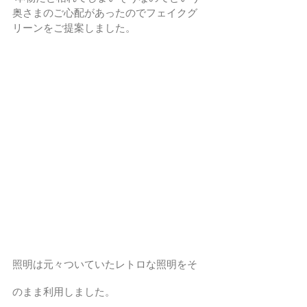
奥さまのご心配があったのでフェイクグ
リーンをご提案しました。
照明は元々ついていたレトロな照明をそ
のまま利用しました。