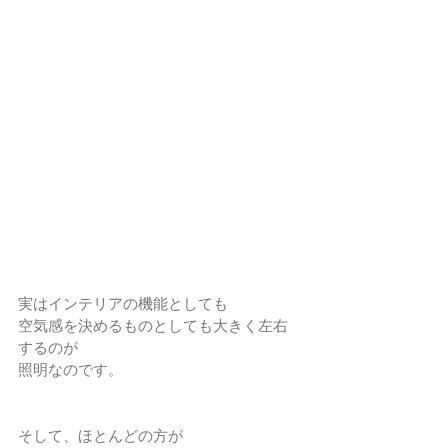
実はインテリアの機能としても
空気感を決めるものとしても大きく左右
するのが
照明なのです。
そして、ほとんどの方が