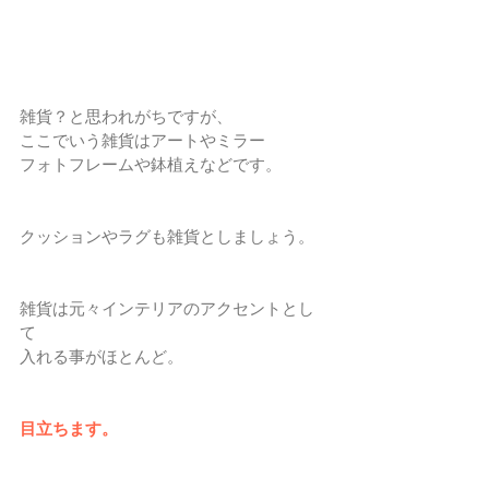
雑貨？と思われがちですが、
ここでいう雑貨はアートやミラー
フォトフレームや鉢植えなどです。
クッションやラグも雑貨としましょう。
雑貨は元々インテリアのアクセントとし
て
入れる事がほとんど。
目立ちます。