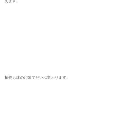
えます。
植物も鉢の印象でだいぶ変わります。