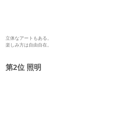
立体なアートもある。
楽しみ方は自由自在。
第2位 照明