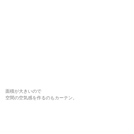
面積が大きいので
空間の空気感を作るのもカーテン。