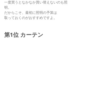
一度買うとなかなか買い替えないのも照
明。
だからこそ、最初に照明の予算は
取っておくのがおすすめですよ。
第1位 カーテン