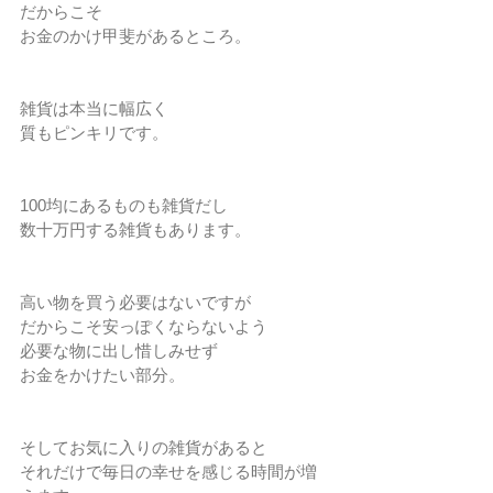
だからこそ
お金のかけ甲斐があるところ。
雑貨は本当に幅広く
質もピンキリです。
100均にあるものも雑貨だし
数十万円する雑貨もあります。
高い物を買う必要はないですが
だからこそ安っぽくならないよう
必要な物に出し惜しみせず
お金をかけたい部分。
そしてお気に入りの雑貨があると
それだけで毎日の幸せを感じる時間が増