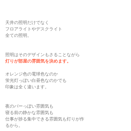
天井の照明だけでなく
フロアライトやデスクライト
全ての照明。
照明はそのデザインもさることながら
灯りが部屋の雰囲気を決めます。
オレンジ色の電球色なのか
蛍光灯っぽい白昼色なのかでも
印象は全く違います。
夜のバーっぽい雰囲気も
寝る前の静かな雰囲気も
仕事が捗る集中できる雰囲気も灯りが作
るから。