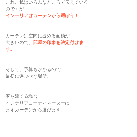
これ、私はいろんなところで伝えている
のですが
インテリアはカーテンから選ぼう！
カーテンは空間に占める面積が
大きいので、
部屋の印象を決定付けま
す。
そして、予算もかかるので
最初に選ぶべき場所。
家を建てる場合
インテリアコーディネーターは
まずカーテンから選びます。