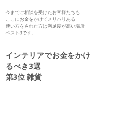
今までご相談を受けたお客様たちも
ここにお金をかけてメリハリある
使い方をされた方は満足度が高い場所
ベスト3です。
インテリアでお金をかけ
るべき3選
第3位 雑貨