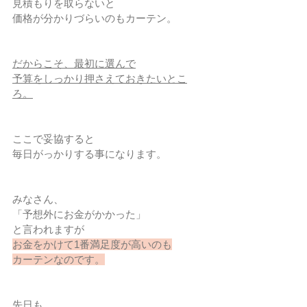
見積もりを取らないと
価格が分かりづらいのもカーテン。
だからこそ、最初に選んで
予算をしっかり押さえておきたいとこ
ろ。
ここで妥協すると
毎日がっかりする事になります。
みなさん、
「予想外にお金がかかった」
と言われますが
お金をかけて1番満足度が高いのも
カーテンなのです。
先日も、