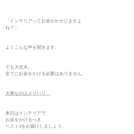
「インテリアってお金がかかりますよ
ね？」
よくこんな声を聞きます。
でも大丈夫。
全てにお金をかける必要はありません。
大事なのはメリハリ。
本日はインテリアで
お金をかけるべき
ベスト3をお届けしましょう。