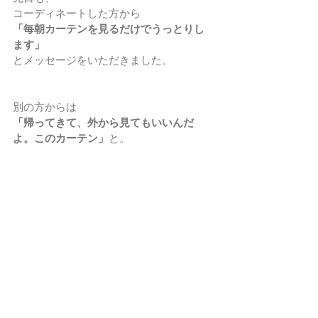
コーディネートした方から
「毎朝カーテンを見るだけでうっとりし
ます」
とメッセージをいただきました。
別の方からは
「帰ってきて、外から見てもいいんだ
よ。このカーテン」
と。