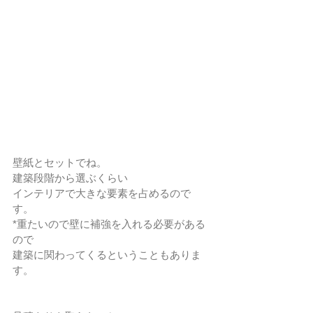
壁紙とセットでね。
建築段階から選ぶくらい
インテリアで大きな要素を占めるので
す。
*重たいので壁に補強を入れる必要がある
ので
建築に関わってくるということもありま
す。