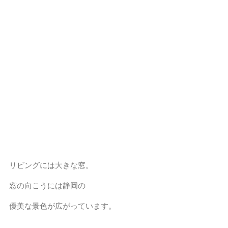
リビングには大きな窓。
窓の向こうには静岡の
優美な景色が広がっています。