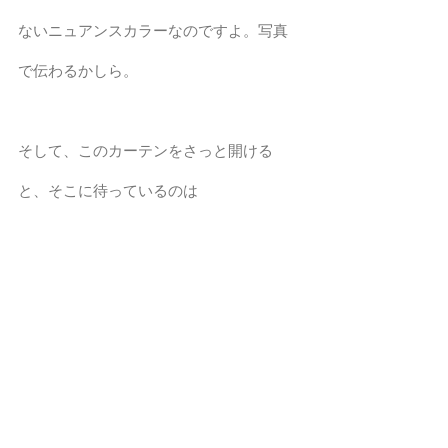
ないニュアンスカラーなのですよ。写真
で伝わるかしら。
そして、このカーテンをさっと開ける
と、そこに待っているのは