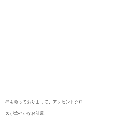
壁も凝っておりまして、アクセントクロ
スが華やかなお部屋。