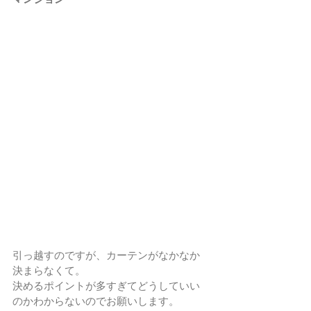
引っ越すのですが、カーテンがなかなか
決まらなくて。
決めるポイントが多すぎてどうしていい
のかわからないのでお願いします。