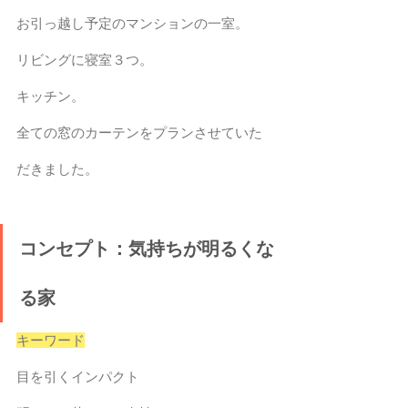
お引っ越し予定のマンションの一室。
リビングに寝室３つ。
キッチン。
全ての窓のカーテンをプランさせていた
だきました。
コンセプト：気持ちが明るくな
る家
キーワード
目を引くインパクト