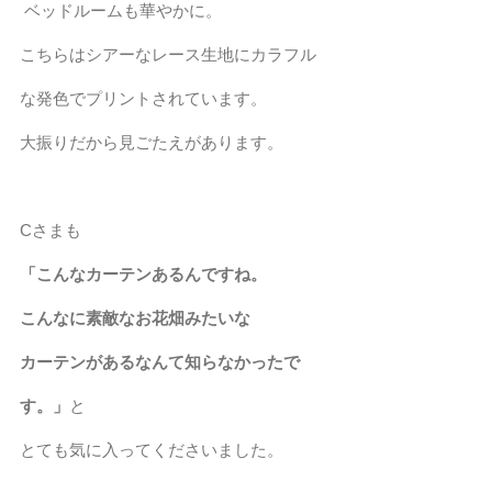
 ベッドルームも華やかに。
こちらはシアーなレース生地にカラフル
な発色でプリントされています。
大振りだから見ごたえがあります。
Cさまも
「こんなカーテンあるんですね。
こんなに素敵なお花畑みたいな
カーテンがあるなんて知らなかったで
す。」
と
とても気に入ってくださいました。