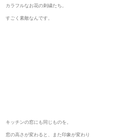
カラフルなお花の刺繍たち。
すごく素敵なんです。
キッチンの窓にも同じものを。
窓の高さが変わると、また印象が変わり