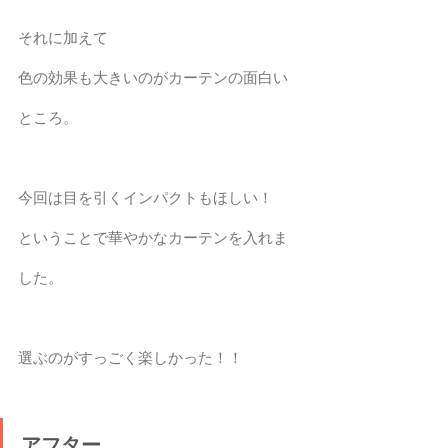
それに加えて
色の効果も大きいのがカーテンの面白い
ところ。
今回は目を引くインパクトもほしい！
ということで華やかなカーテンを入れま
した。
選ぶのがすっごく楽しかった！！
アフター