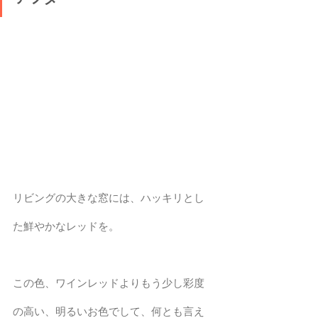
リビングの大きな窓には、ハッキリとし
た鮮やかなレッドを。
この色、ワインレッドよりもう少し彩度
の高い、明るいお色でして、何とも言え