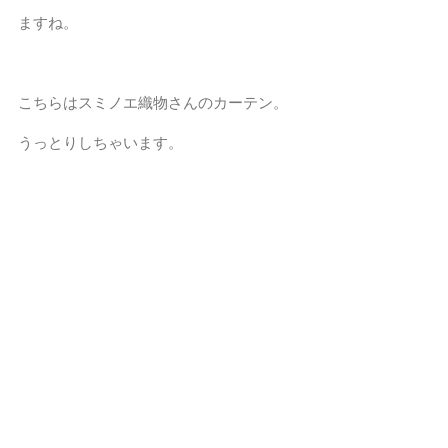
ますね。
こちらはスミノエ織物さんのカーテン。
うっとりしちゃいます。