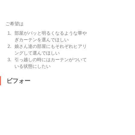
ご希望は
部屋がパッと明るくなるような華や
ぎカーテンを選んでほしい
娘さん達の部屋にもそれぞれヒアリ
ングして選んでほしい
引っ越しの時にはカーテンがついて
いる状態にしたい
ビフォー