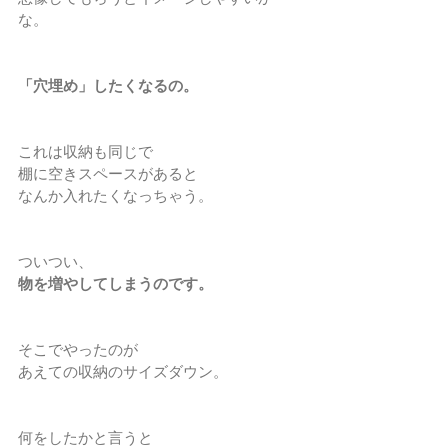
な。
「穴埋め」したくなるの。
これは収納も同じで
棚に空きスペースがあると
なんか入れたくなっちゃう。
ついつい、
物を増やしてしまうのです。
そこでやったのが
あえての収納のサイズダウン。
何をしたかと言うと