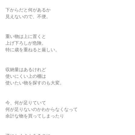
下からだと何があるか
見えないので、不便。
重い物は上に置くと
上げ下ろしが危険。
特に歳を重ねると厳しい。
収納量はあるけれど
使いにくい上の棚は
使いたい物を探すのも大変。
今、何が足りていて
何が足りないのかわからなくなって
余計な物を買ってしまったり