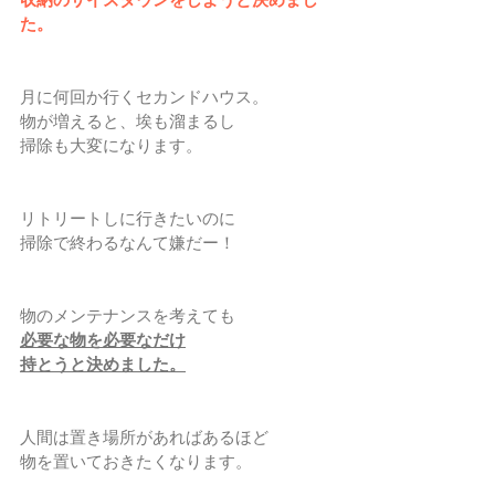
た。
月に何回か行くセカンドハウス。
物が増えると、埃も溜まるし
掃除も大変になります。
リトリートしに行きたいのに
掃除で終わるなんて嫌だー！
物のメンテナンスを考えても
必要な物を必要なだけ
持とうと決めました。
人間は置き場所があればあるほど
物を置いておきたくなります。