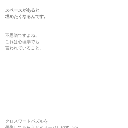
スペースがあると
埋めたくなるんです。
不思議ですよね。
これは心理学でも
言われていること。
クロスワードパズルを
想像してもらうとイメージしやすいか