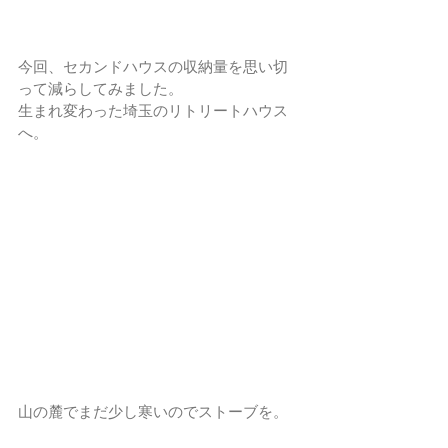
今回、セカンドハウスの収納量を思い切
って減らしてみました。
生まれ変わった埼玉のリトリートハウス
へ。
山の麓でまだ少し寒いのでストーブを。