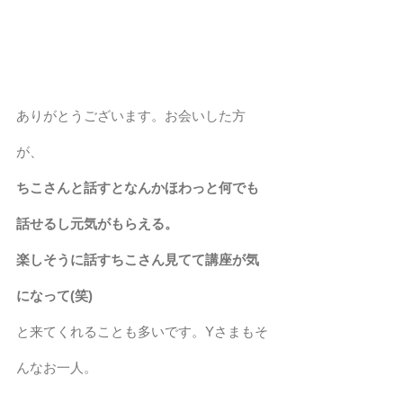
ありがとうございます。お会いした方
が、
ちこさんと話すとなんかほわっと何でも
話せるし元気がもらえる。
楽しそうに話すちこさん見てて講座が気
になって(笑)
と来てくれることも多いです。Yさまもそ
んなお一人。