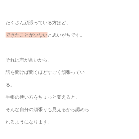
たくさん頑張っている方ほど、
できたことが少ない
と思いがちです。
それは志が高いから。
話を聞けば聞くほどすごく頑張ってい
る。
手帳の使い方をちょっと変えると、
そんな自分の頑張りも見えるから認めら
れるようになります。