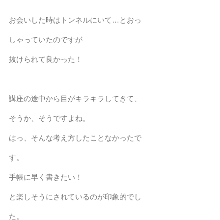
お会いした時はトンネルにいて…とおっ
しゃっていたのですが
抜けられて良かった！
講座の途中から目がキラキラしてきて、
そうか、そうですよね。
はっ、そんな考え方したことなかったで
す。
手帳に早く書きたい！
と楽しそうにされているのが印象的でし
た。