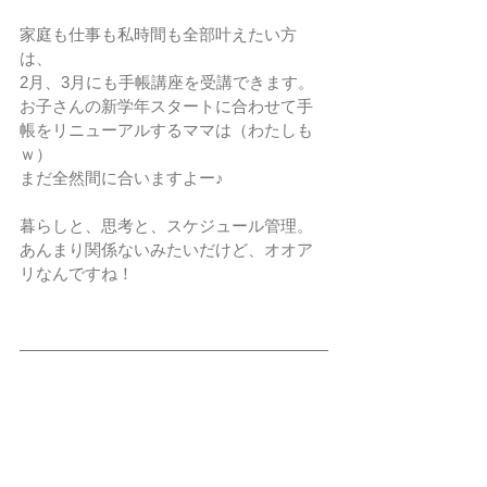
家庭も仕事も私時間も全部叶えたい方
は、
2月、3月にも手帳講座を受講できます。
お子さんの新学年スタートに合わせて手
帳をリニューアルするママは（わたしも
ｗ）
まだ全然間に合いますよー♪
暮らしと、思考と、スケジュール管理。
あんまり関係ないみたいだけど、オオア
リなんですね！