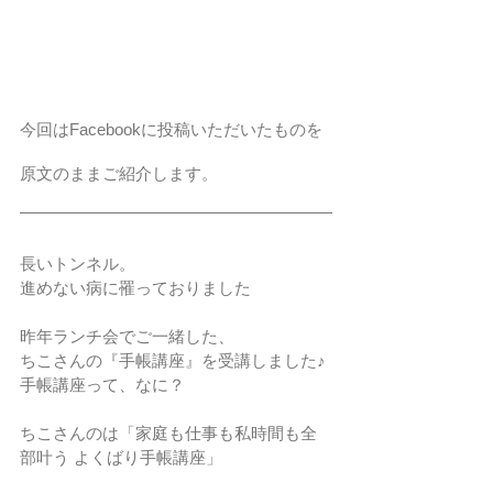
今回はFacebookに投稿いただいたものを
原文のままご紹介します。 
長いトンネル。
進めない病に罹っておりました
昨年ランチ会でご一緒した、
ちこさんの『手帳講座』を受講しました♪
手帳講座って、なに？
ちこさんのは「家庭も仕事も私時間も全
部叶う よくばり手帳講座」