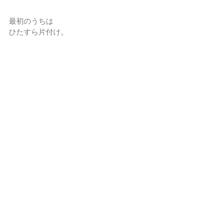
最初のうちは
ひたすら片付け。 