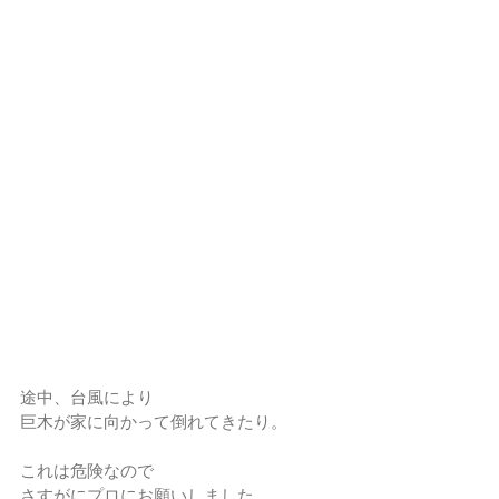
途中、台風により
巨木が家に向かって倒れてきたり。
これは危険なので
さすがにプロにお願いしました。