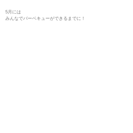
5月には
みんなでバーベキューができるまでに！