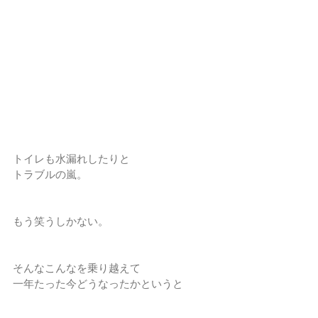
トイレも水漏れしたりと
トラブルの嵐。
もう笑うしかない。
そんなこんなを乗り越えて
一年たった今どうなったかというと