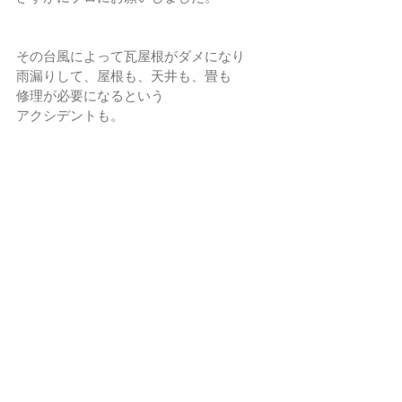
その台風によって瓦屋根がダメになり
雨漏りして、屋根も、天井も、畳も
修理が必要になるという
アクシデントも。