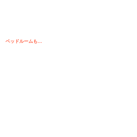
ベッドルームも…