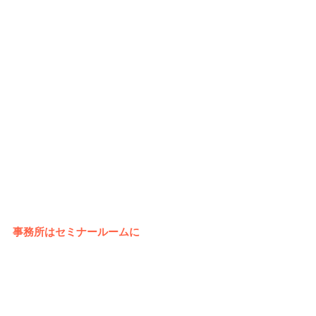
事務所はセミナールームに