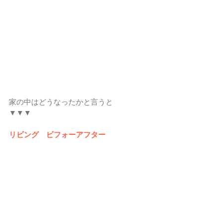
家の中はどうなったかと言うと
▼▼▼
リビング　ビフォーアフター