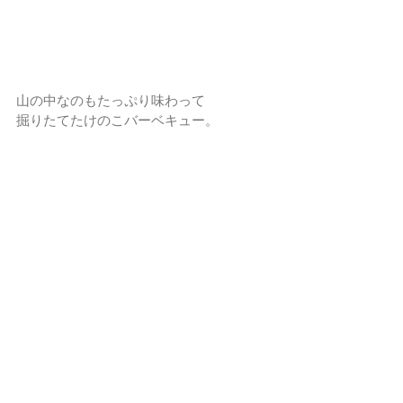
山の中なのもたっぷり味わって
掘りたてたけのこバーベキュー。