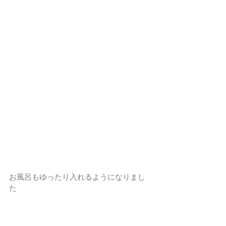
お風呂もゆったり入れるようになりまし
た