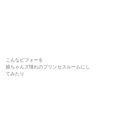
こんなビフォーを
娘ちゃんズ憧れのプリンセスルームにし
てみたり