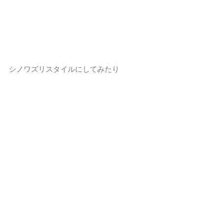
シノワズリスタイルにしてみたり