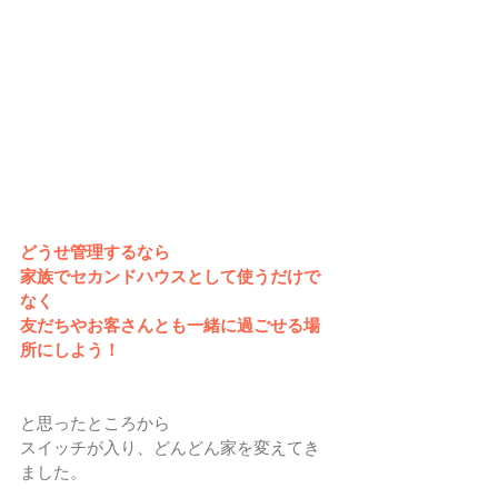
どうせ管理するなら
家族でセカンドハウスとして使うだけで
なく
友だちやお客さんとも一緒に過ごせる場
所にしよう！
と思ったところから
スイッチが入り、どんどん家を変えてき
ました。