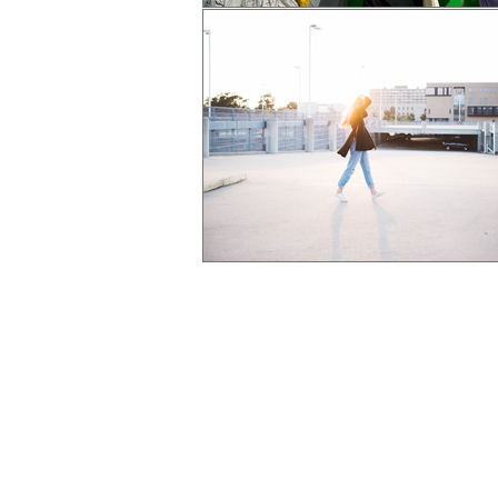
interior-vida