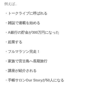
例えば、
・トークライブに呼ばれる
・雑誌で連載を始める
・A銀行の貯金が300万円になった
・起業する
・フルマラソン完走！
・家族で宮古島へ長期旅行
・講座が紹介される
・手帳サロンOur Storyが50人になる