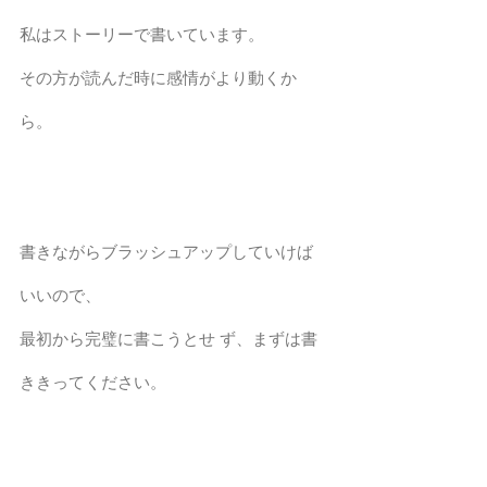
私はストーリーで書いています。
その方が読んだ時に感情がより動くか
ら。
書きながらブラッシュアップしていけば
いいので、
最初から完璧に書こうとせ ず、まずは書
ききってください。