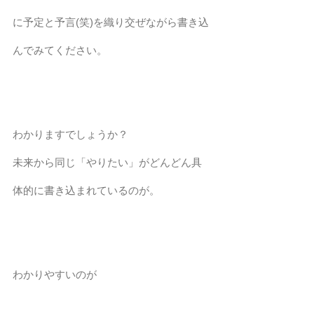
に予定と予言(笑)を織り交ぜながら書き込
んでみてください。
わかりますでしょうか？
未来から同じ「やりたい」がどんどん具
体的に書き込まれているのが。
わかりやすいのが