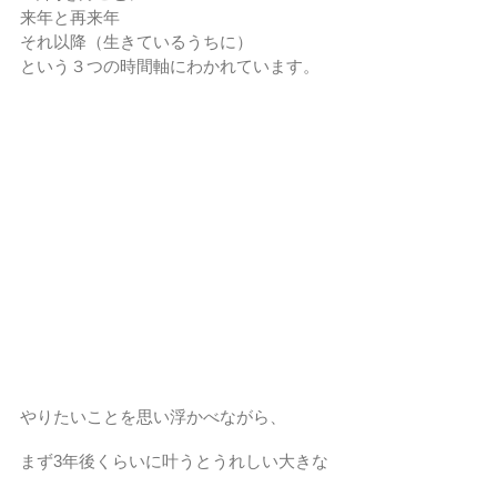
来年と再来年
それ以降（生きているうちに）
という３つの時間軸にわかれています。
やりたいことを思い浮かべながら、
まず3年後くらいに叶うとうれしい大きな