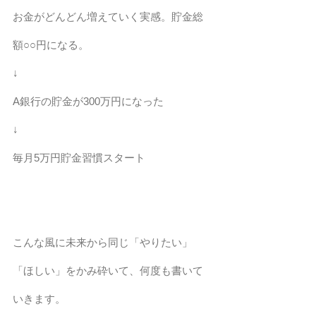
お金がどんどん増えていく実感。貯金総
額○○円になる。
↓
A銀行の貯金が300万円になった
↓
毎月5万円貯金習慣スタート
こんな風に未来から同じ「やりたい」
「ほしい」をかみ砕いて、何度も書いて
いきます。