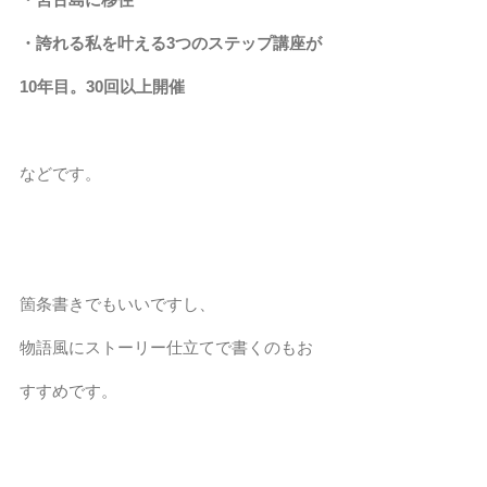
・誇れる私を叶える3つのステップ講座が
10年目。30回以上開催
などです。
箇条書きでもいいですし、
物語風にストーリー仕立てで書くのもお
すすめです。