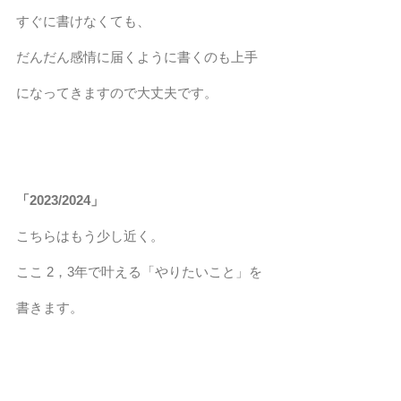
すぐに書けなくても、
だんだん感情に届くように書くのも上手
になってきますので大丈夫です。
「2023/2024」
こちらはもう少し近く。
ここ 2，3年で叶える「やりたいこと」を
書きます。