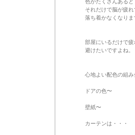
色がたくさんあると
それだけで脳が疲れ
落ち着かなくなりま
部屋にいるだけで疲
避けたいですよね。
心地よい配色の組み
ドアの色〜
壁紙〜
カーテンは・・・