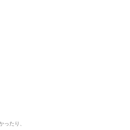
かったり、