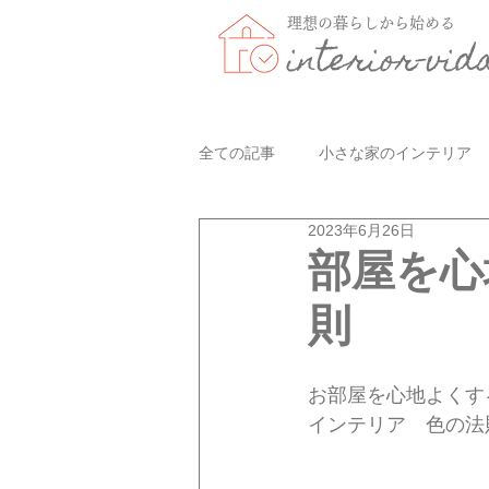
理想の暮らしから始める
interior-vid
全ての記事
小さな家のインテリア
2023年6月26日
部屋を心
則
お部屋を心地よくす
インテリア　色の法