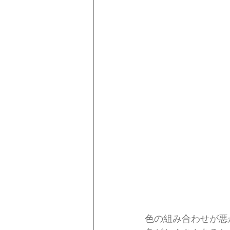
色の組み合わせが悪