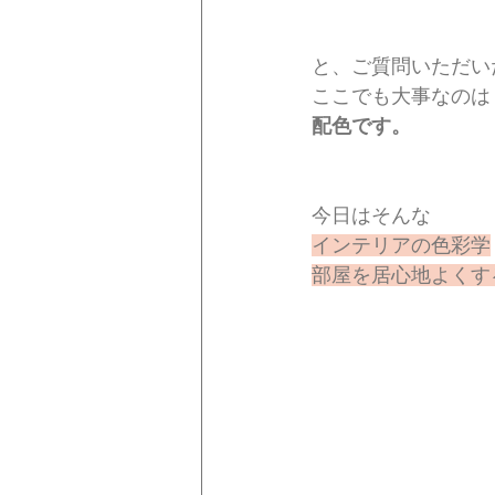
と、ご質問いただい
ここでも大事なのは
配色です。
今日はそんな
インテリアの色彩学
部屋を居心地よくす