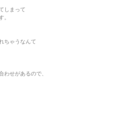
てしまって
す。
れちゃうなんて
合わせがあるので、