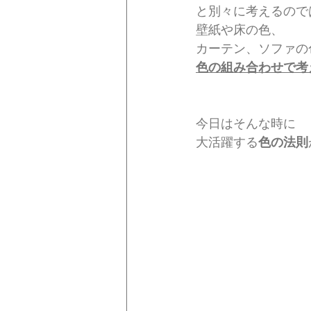
と別々に考えるので
壁紙や床の色、
カーテン、ソファの
色の組み合わせで考
今日はそんな時に
大活躍する
色の法則